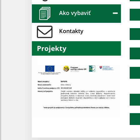
Ako vybaviť
Kontakty
Projekty