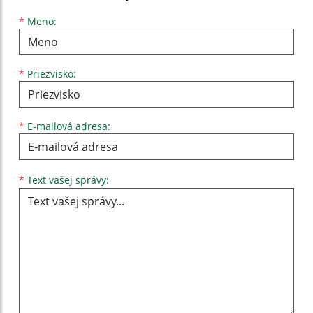
Meno
Priezvisko
E-mailová adresa
*
Meno:
*
Priezvisko:
*
E-mailová adresa:
Text vašej správy...
*
Text vašej správy: