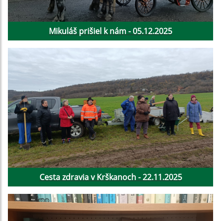
Mikuláš prišiel k nám - 05.12.2025
Cesta zdravia v Krškanoch - 22.11.2025