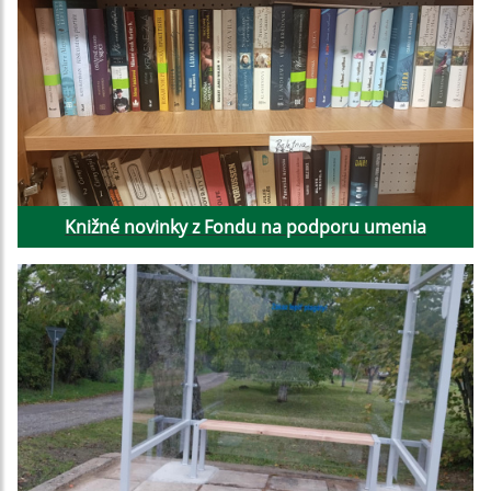
Knižné novinky z Fondu na podporu umenia