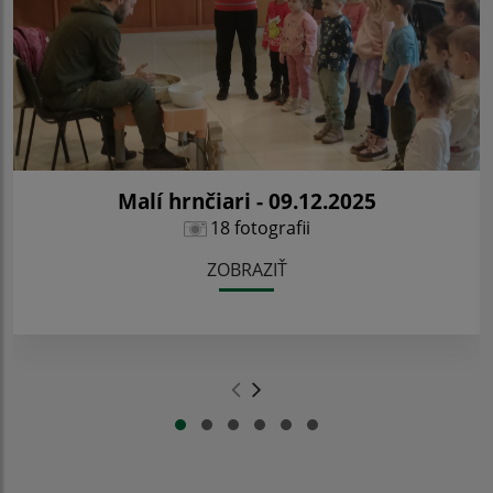
Malí hrnčiari - 09.12.2025
18 fotografii
ZOBRAZIŤ
.
.