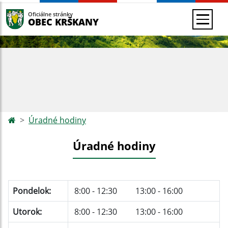
Oficiálne stránky
OBEC KRŠKANY
Úradné hodiny
Úradné hodiny
Pondelok:
8:00 - 12:30 13:00 - 16:00
Utorok:
8:00 - 12:30 13:00 - 16:00