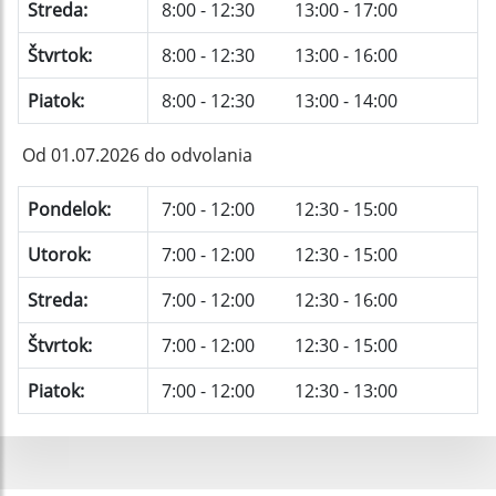
Streda:
8:00 - 12:30 13:00 - 17:00
Štvrtok:
8:00 - 12:30 13:00 - 16:00
Piatok:
8:00 - 12:30 13:00 - 14:00
Od 01.07.2026 do odvolania
Pondelok:
7:00 - 12:00 12:30 - 15:00
Utorok:
7:00 - 12:00 12:30 - 15:00
Streda:
7:00 - 12:00 12:30 - 16:00
Štvrtok:
7:00 - 12:00 12:30 - 15:00
Piatok:
7:00 - 12:00 12:30 - 13:00