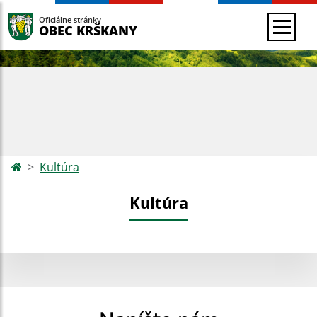
Oficiálne stránky
OBEC KRŠKANY
Kultúra
Kultúra