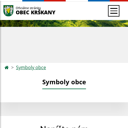
Oficiálne stránky
OBEC KRŠKANY
Symboly obce
Symboly obce