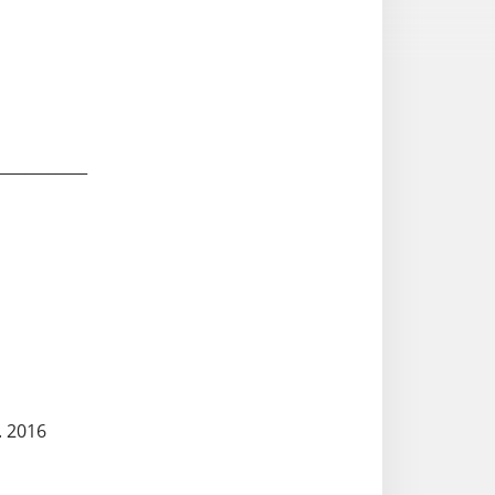
____________
. 2016