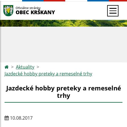
Oficiálne stránky
OBEC KRŠKANY
Aktuality
Jazdecké hobby preteky a remeselné trhy
Jazdecké hobby preteky a remeselné
trhy
10.08.2017