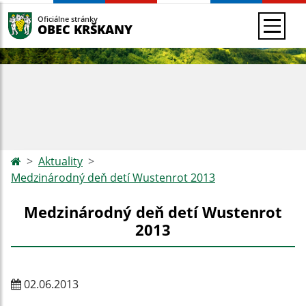
Oficiálne stránky
OBEC KRŠKANY
Aktuality
Medzinárodný deň detí Wustenrot 2013
Medzinárodný deň detí Wustenrot
2013
02.06.2013