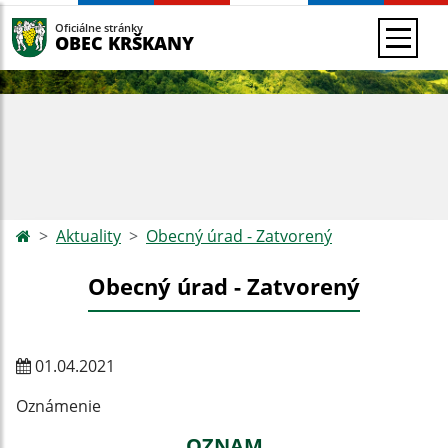
Oficiálne stránky
OBEC KRŠKANY
Aktuality
Obecný úrad - Zatvorený
Obecný úrad - Zatvorený
01.04.2021
Oznámenie
OZNAM