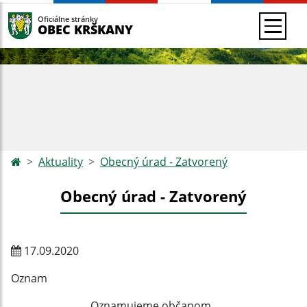
Oficiálne stránky
OBEC KRŠKANY
Aktuality
Obecný úrad - Zatvorený
Obecný úrad - Zatvorený
17.09.2020
Oznam
Oznamujeme občanom,