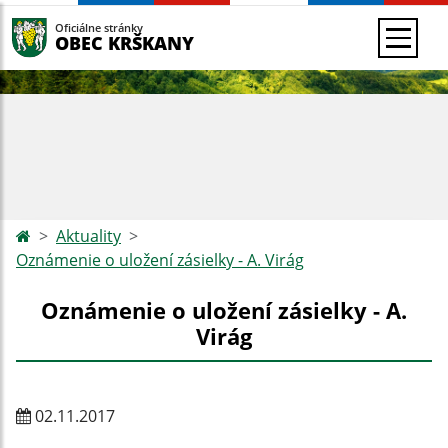
Oficiálne stránky
OBEC KRŠKANY
Aktuality
Oznámenie o uložení zásielky - A. Virág
Oznámenie o uložení zásielky - A.
Virág
02.11.2017