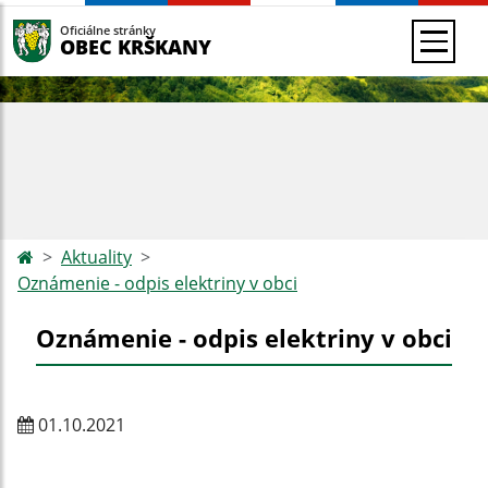
Oficiálne stránky
OBEC KRŠKANY
Aktuality
Oznámenie - odpis elektriny v obci
Oznámenie - odpis elektriny v obci
01.10.2021