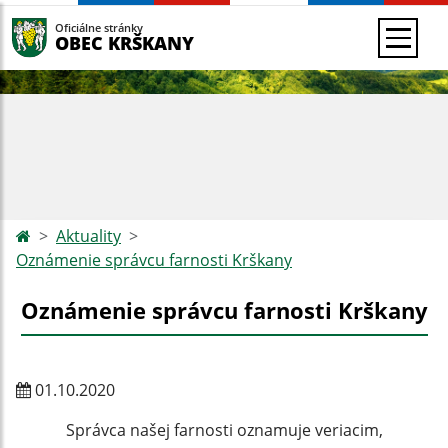
Oficiálne stránky
OBEC KRŠKANY
Aktuality
Oznámenie správcu farnosti Krškany
Oznámenie správcu farnosti Krškany
01.10.2020
Správca našej farnosti oznamuje veriacim,