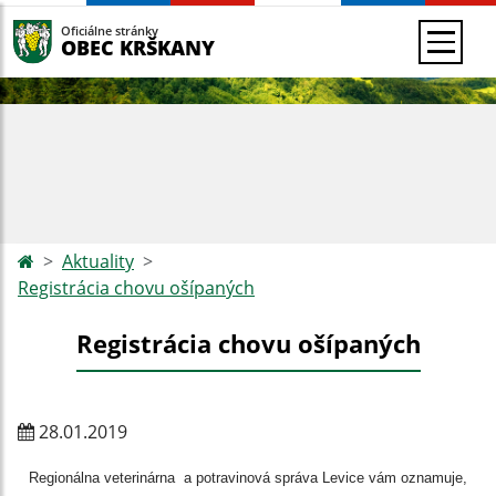
Oficiálne stránky
OBEC KRŠKANY
Aktuality
Registrácia chovu ošípaných
Registrácia chovu ošípaných
28.01.2019
Regionálna veterinárna a potravinová správa Levice vám oznamuje,