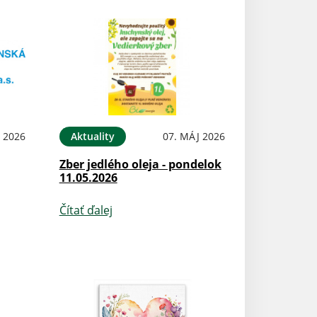
 2026
Aktuality
07. MÁJ 2026
Zber jedlého oleja - pondelok
11.05.2026
Čítať ďalej