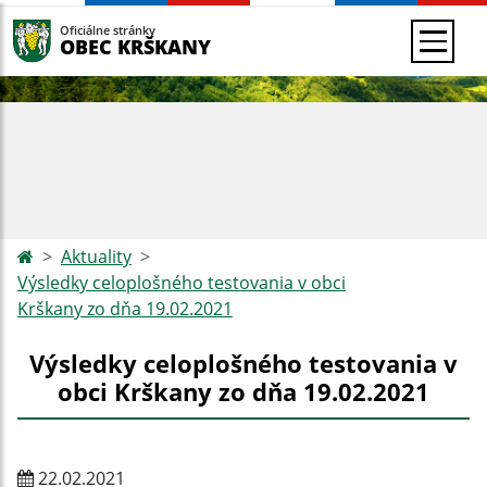
Oficiálne stránky
OBEC KRŠKANY
Aktuality
Výsledky celoplošného testovania v obci
Krškany zo dňa 19.02.2021
Výsledky celoplošného testovania v
obci Krškany zo dňa 19.02.2021
22.02.2021