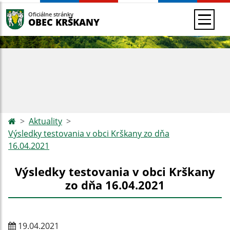
Oficiálne stránky
OBEC KRŠKANY
Aktuality
Výsledky testovania v obci Krškany zo dňa
16.04.2021
Výsledky testovania v obci Krškany
zo dňa 16.04.2021
19.04.2021