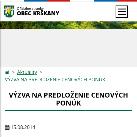
Oficiálne stránky
OBEC KRŠKANY
Aktuality
VÝZVA NA PREDLOŽENIE CENOVÝCH PONÚK
VÝZVA NA PREDLOŽENIE CENOVÝCH
PONÚK
15.08.2014