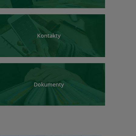
Kontakty
Dokumenty