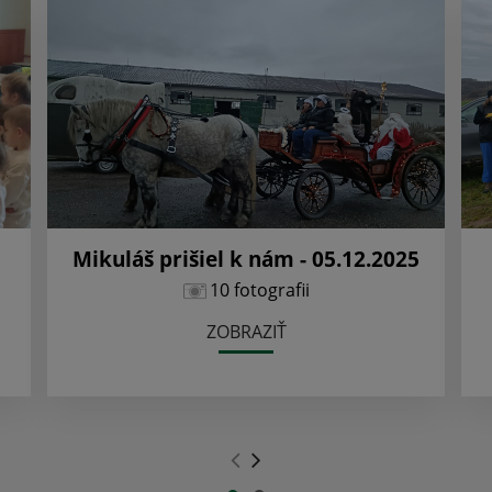
Mikuláš prišiel k nám - 05.12.2025
10 fotografii
ZOBRAZIŤ
.
.