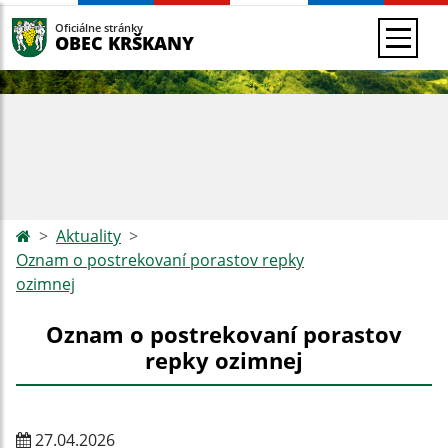
Oficiálne stránky
OBEC KRŠKANY
Aktuality
Oznam o postrekovaní porastov repky
ozimnej
Oznam o postrekovaní porastov
repky ozimnej
27.04.2026