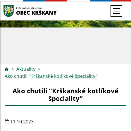
Oficiálne stránky
OBEC KRŠKANY
Aktuality
Ako chutili ’’Krškanské kotlíkové špeciality’’
Ako chutili ’’Krškanské kotlíkové
špeciality’’
11.10.2023