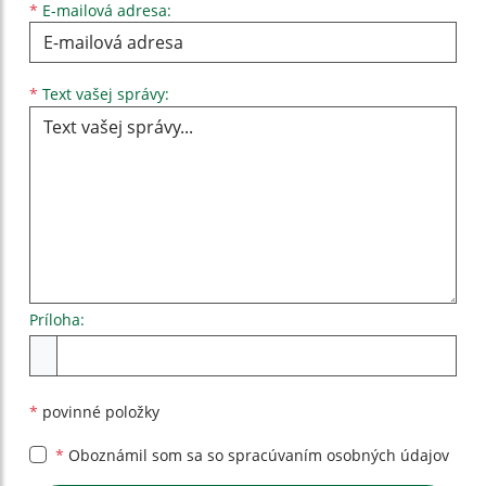
*
E-mailová adresa:
Text vašej správy...
*
Text vašej správy:
Príloha:
Príloha
*
povinné položky
*
Oboznámil som sa so
spracúvaním osobných údajov