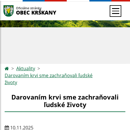
Oficiálne stránky
OBEC KRŠKANY
Aktuality
Darovaním krvi sme zachraňovali ľudské
životy
Darovaním krvi sme zachraňovali
ľudské životy
10.11.2025