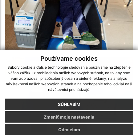
Používame cookies
Súbory cookie a ďalšie technológie sledovania používame na zlepšenie
vášho zážitku z prehliadania našich webových stránok, na to, aby sme
vám zobrazovali prispôsobený obsah a cielené reklamy, na analýzu
návštevnosti našich webových stránok a na pochopenie toho, odkiaľ naši
návštevníci prichádzajú.
SÚHLASÍM
Zmeniť moje nastavenia
Odmietam