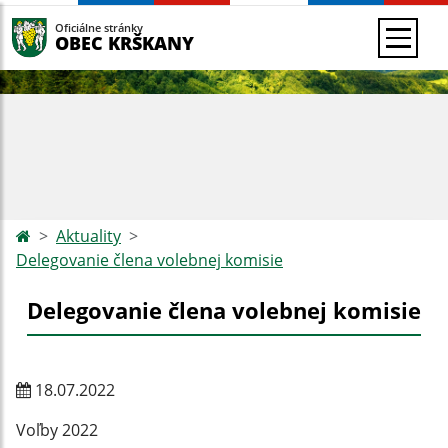
Oficiálne stránky
OBEC KRŠKANY
Aktuality
Delegovanie člena volebnej komisie
Delegovanie člena volebnej komisie
18.07.2022
Voľby 2022