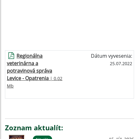
Regionálna
Dátum vyvesenia:
veterinárna a
25.07.2022
potravinová správa
Levice - Opatrenia
| 0.02
Mb
Zoznam aktualít: