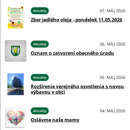
07. MÁJ 2026
Aktuality
Zber jedlého oleja - pondelok 11.05.2026
06. MÁJ 2026
Aktuality
Oznam o zatvorení obecného úradu
05. MÁJ 2026
Aktuality
Rozšírenie verejného osvetlenia s novou
výbavou v obci
04. MÁJ 2026
Aktuality
Oslávme naše mamy