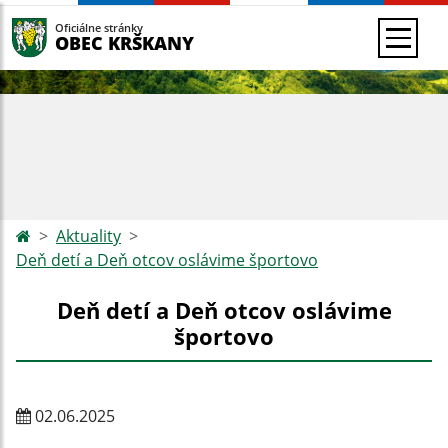
Oficiálne stránky
OBEC KRŠKANY
Aktuality
Deň detí a Deň otcov oslávime športovo
Deň detí a Deň otcov oslávime
športovo
02.06.2025