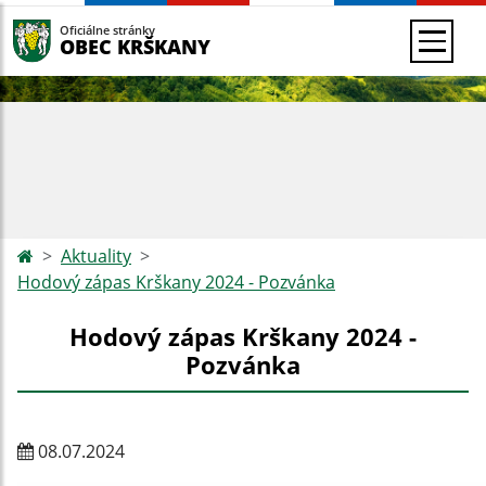
Oficiálne stránky
OBEC KRŠKANY
Aktuality
Hodový zápas Krškany 2024 - Pozvánka
Hodový zápas Krškany 2024 -
Pozvánka
08.07.2024