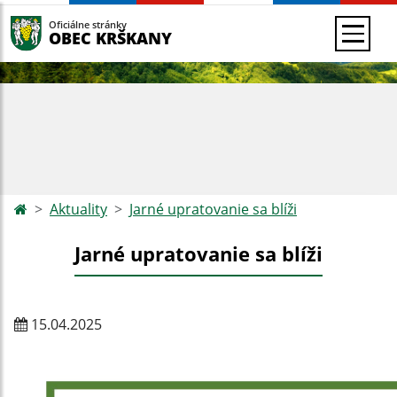
Oficiálne stránky
OBEC KRŠKANY
Aktuality
Jarné upratovanie sa blíži
Jarné upratovanie sa blíži
15.04.2025