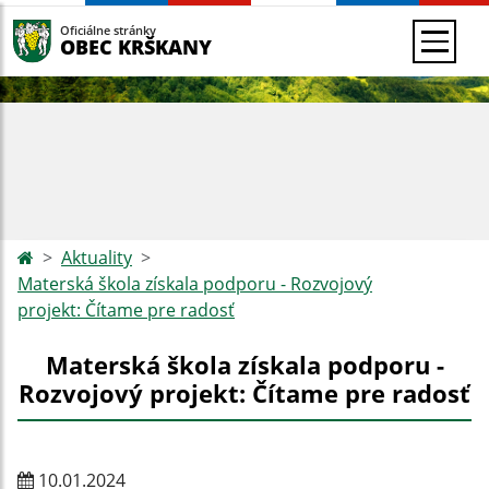
Oficiálne stránky
OBEC KRŠKANY
Aktuality
Materská škola získala podporu - Rozvojový
projekt: Čítame pre radosť
Materská škola získala podporu -
Rozvojový projekt: Čítame pre radosť
10.01.2024