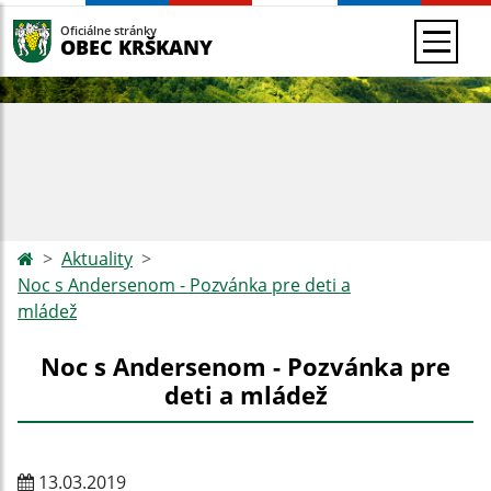
Oficiálne stránky
OBEC KRŠKANY
Aktuality
Noc s Andersenom - Pozvánka pre deti a
mládež
Noc s Andersenom - Pozvánka pre
deti a mládež
13.03.2019