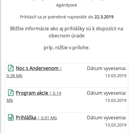
Agárdyová
Prihlásiť sa je potrebné najneskôr do
22.3.2019
Bližšie informácie ako aj prihlášky sú k dispozícii na
obecnom úrade
príp. nižšie v prílohe.
Noc s Andersenom
Dátum vyvesenia:
|
0.38 Mb
13.03.2019
Program akcie
Dátum vyvesenia:
| 0.19
Mb
13.03.2019
Prihláška
Dátum vyvesenia:
| 0.01 Mb
13.03.2019