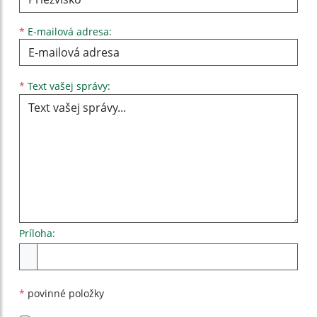
*
E-mailová adresa:
Text vašej správy...
*
Text vašej správy:
Príloha:
Príloha
*
povinné položky