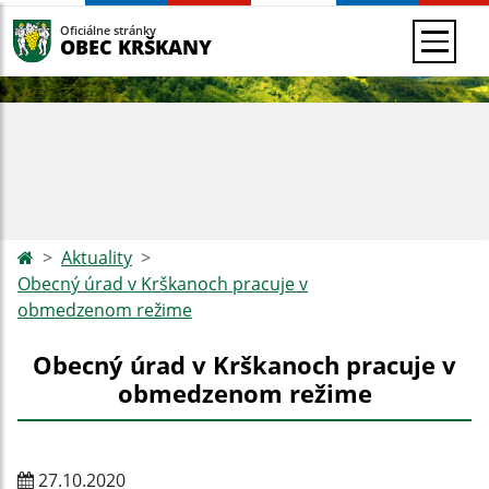
Oficiálne stránky
OBEC KRŠKANY
Aktuality
Obecný úrad v Krškanoch pracuje v
obmedzenom režime
Obecný úrad v Krškanoch pracuje v
obmedzenom režime
27.10.2020