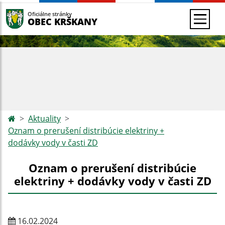
Oficiálne stránky
OBEC KRŠKANY
Aktuality
Oznam o prerušení distribúcie elektriny +
dodávky vody v časti ZD
Oznam o prerušení distribúcie
elektriny + dodávky vody v časti ZD
16.02.2024