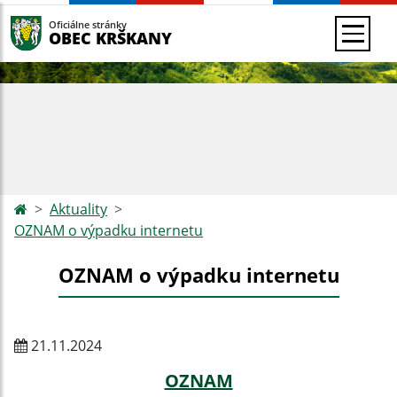
Oficiálne stránky
OBEC KRŠKANY
Aktuality
OZNAM o výpadku internetu
OZNAM o výpadku internetu
21.11.2024
OZNAM