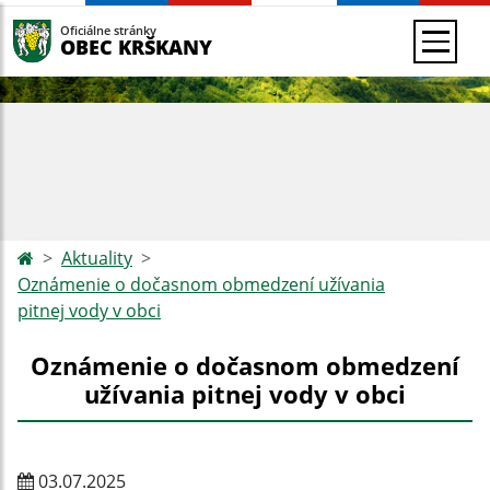
Oficiálne stránky
OBEC KRŠKANY
Aktuality
Oznámenie o dočasnom obmedzení užívania
pitnej vody v obci
Oznámenie o dočasnom obmedzení
užívania pitnej vody v obci
03.07.2025