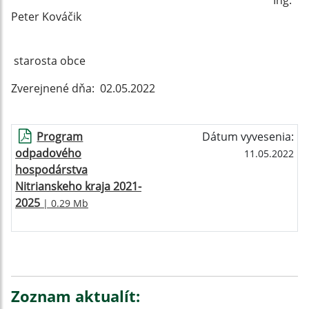
Ing.
Peter Kováčik
starosta obce
Zverejnené dňa: 02.05.2022
Program
Dátum vyvesenia:
odpadového
11.05.2022
hospodárstva
Nitrianskeho kraja 2021-
2025
| 0.29 Mb
Zoznam aktualít: