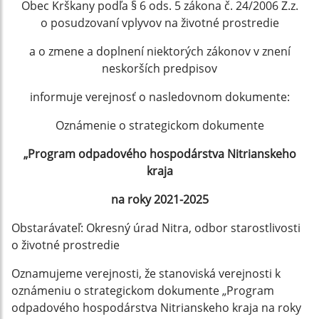
Obec Krškany podľa § 6 ods. 5 zákona č. 24/2006 Z.z.
o posudzovaní vplyvov na životné prostredie
a o zmene a doplnení niektorých zákonov v znení
neskorších predpisov
informuje verejnosť o nasledovnom dokumente:
Oznámenie o strategickom dokumente
„Program odpadového hospodárstva Nitrianskeho
kraja
na roky 2021-2025
Obstarávateľ: Okresný úrad Nitra, odbor starostlivosti
o životné prostredie
Oznamujeme verejnosti, že stanoviská verejnosti k
oznámeniu o strategickom dokumente „Program
odpadového hospodárstva Nitrianskeho kraja na roky