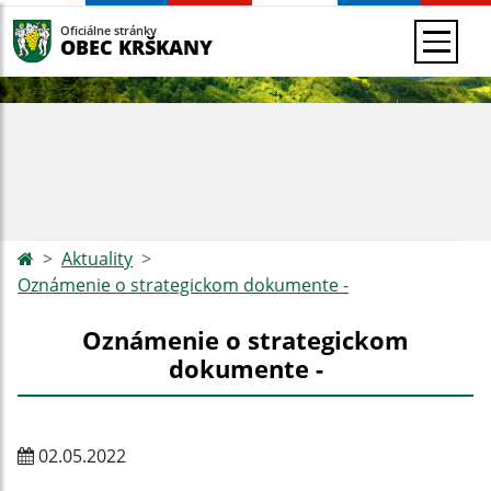
Oficiálne stránky
OBEC KRŠKANY
Aktuality
Oznámenie o strategickom dokumente -
Oznámenie o strategickom
dokumente -
02.05.2022