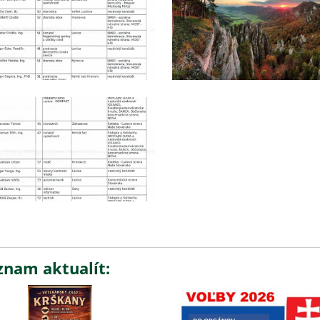
znam aktualít: