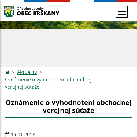
Oficiálne stránky
OBEC KRŠKANY
Aktuality
Oznámenie o vyhodnotení obchodnej
verejnej súťaže
Oznámenie o vyhodnotení obchodnej
verejnej súťaže
19.01.2018