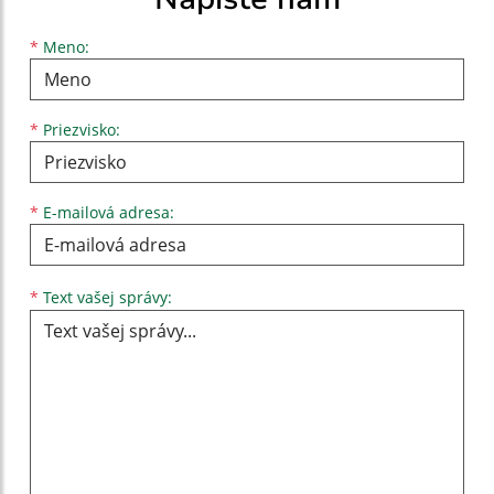
Meno
Priezvisko
E-mailová adresa
*
Meno:
*
Priezvisko:
*
E-mailová adresa:
Text vašej správy...
*
Text vašej správy: