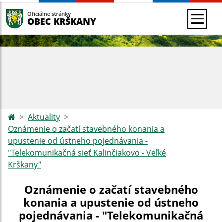
Oficiálne stránky
OBEC KRŠKANY
Aktuality
Oznámenie o začatí stavebného konania a
upustenie od ústneho pojednávania -
"Telekomunikačná sieť Kalinčiakovo - Veľké
Krškany"
Oznámenie o začatí stavebného
konania a upustenie od ústneho
pojednávania - "Telekomunikačná