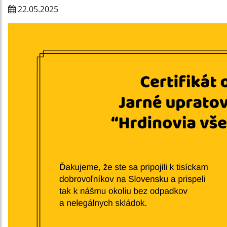
22.05.2025