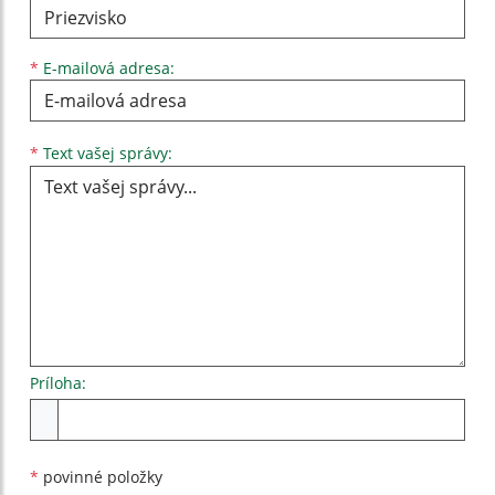
*
E-mailová adresa:
Text vašej správy...
*
Text vašej správy:
Príloha:
Príloha
*
povinné položky