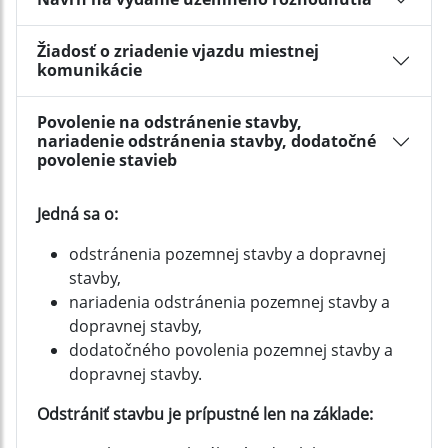
Žiadosť o zriadenie vjazdu miestnej
komunikácie
Povolenie na odstránenie stavby,
nariadenie odstránenia stavby, dodatočné
povolenie stavieb
Jedná sa o:
odstránenia pozemnej stavby a dopravnej
stavby,
nariadenia odstránenia pozemnej stavby a
dopravnej stavby,
dodatočného povolenia pozemnej stavby a
dopravnej stavby.
Odstrániť stavbu je prípustné len na základe: