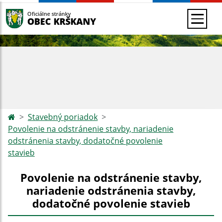
Oficiálne stránky
OBEC KRŠKANY
Stavebný poriadok
Povolenie na odstránenie stavby, nariadenie
odstránenia stavby, dodatočné povolenie
stavieb
Povolenie na odstránenie stavby,
nariadenie odstránenia stavby,
dodatočné povolenie stavieb