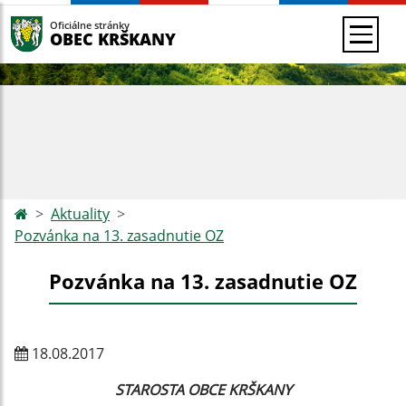
Oficiálne stránky
OBEC KRŠKANY
Aktuality
Pozvánka na 13. zasadnutie OZ
Pozvánka na 13. zasadnutie OZ
18.08.2017
STAROSTA OBCE KRŠKANY