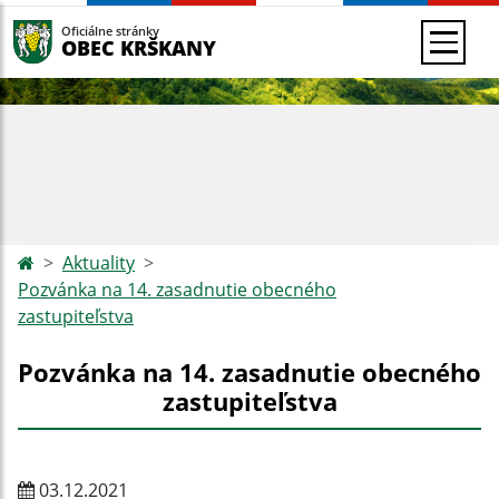
Oficiálne stránky
OBEC KRŠKANY
Aktuality
Pozvánka na 14. zasadnutie obecného
zastupiteľstva
Pozvánka na 14. zasadnutie obecného
zastupiteľstva
03.12.2021