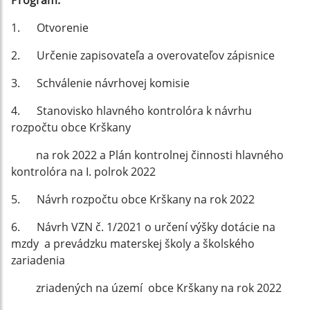
Program:
1. Otvorenie
2. Určenie zapisovateľa a overovateľov zápisnice
3. Schválenie návrhovej komisie
4. Stanovisko hlavného kontrolóra k návrhu
rozpočtu obce Krškany
na rok 2022 a Plán kontrolnej činnosti hlavného
kontrolóra na I. polrok 2022
5. Návrh rozpočtu obce Krškany na rok 2022
6. Návrh VZN č. 1/2021 o určení výšky dotácie na
mzdy a prevádzku materskej školy a školského
zariadenia
zriadených na území obce Krškany na rok 2022