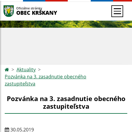
Oficiálne stránky
OBEC KRŠKANY
Aktuality
Pozvánka na 3. zasadnutie obecného
zastupiteľstva
Pozvánka na 3. zasadnutie obecného
zastupiteľstva
30.05.2019