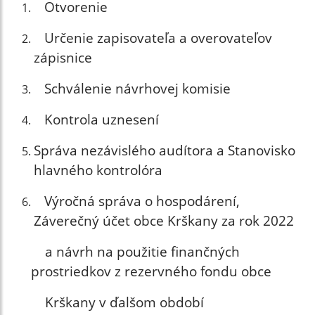
Otvorenie
Určenie zapisovateľa a overovateľov
zápisnice
Schválenie návrhovej komisie
Kontrola uznesení
Správa nezávislého audítora a Stanovisko
hlavného kontrolóra
Výročná správa o hospodárení,
Záverečný účet obce Krškany za rok 2022
a návrh na použitie finančných
prostriedkov z rezervného fondu obce
Krškany v ďalšom období