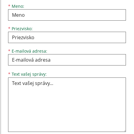
Meno
Priezvisko
E-mailová adresa
*
Meno:
*
Priezvisko:
*
E-mailová adresa:
Text vašej správy...
*
Text vašej správy: