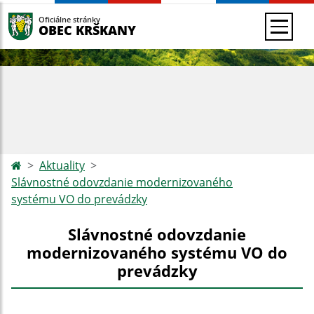
Oficiálne stránky
OBEC KRŠKANY
Aktuality
Slávnostné odovzdanie modernizovaného
systému VO do prevádzky
Slávnostné odovzdanie
modernizovaného systému VO do
prevádzky