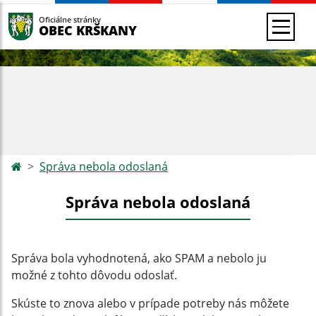
Oficiálne stránky
OBEC KRŠKANY
Správa nebola odoslaná
Správa nebola odoslaná
Správa bola vyhodnotená, ako SPAM a nebolo ju
možné z tohto dôvodu odoslať.
Skúste to znova alebo v prípade potreby nás môžete