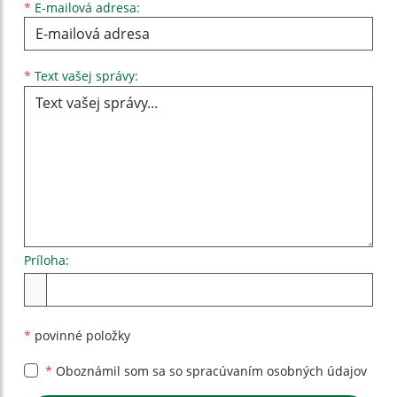
*
E-mailová adresa:
Text vašej správy...
*
Text vašej správy:
Príloha:
Príloha
*
povinné položky
*
Oboznámil som sa so
spracúvaním osobných údajov