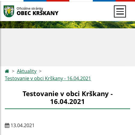
Oficiálne stránky
OBEC KRŠKANY
Aktuality
Testovanie v obci Krškany - 16.04.2021
Testovanie v obci Krškany -
16.04.2021
13.04.2021