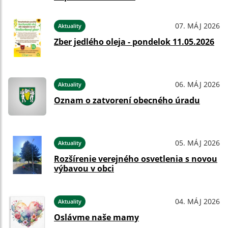
07. MÁJ 2026
Aktuality
Zber jedlého oleja - pondelok 11.05.2026
06. MÁJ 2026
Aktuality
Oznam o zatvorení obecného úradu
05. MÁJ 2026
Aktuality
Rozšírenie verejného osvetlenia s novou
výbavou v obci
04. MÁJ 2026
Aktuality
Oslávme naše mamy