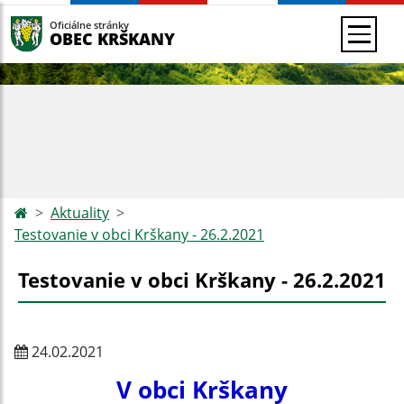
Oficiálne stránky
OBEC KRŠKANY
Aktuality
Testovanie v obci Krškany - 26.2.2021
Testovanie v obci Krškany - 26.2.2021
24.02.2021
V obci Krškany