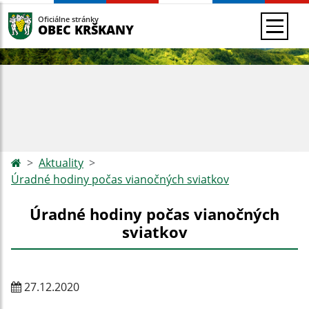
Oficiálne stránky
OBEC KRŠKANY
Aktuality
Úradné hodiny počas vianočných sviatkov
Úradné hodiny počas vianočných
sviatkov
27.12.2020