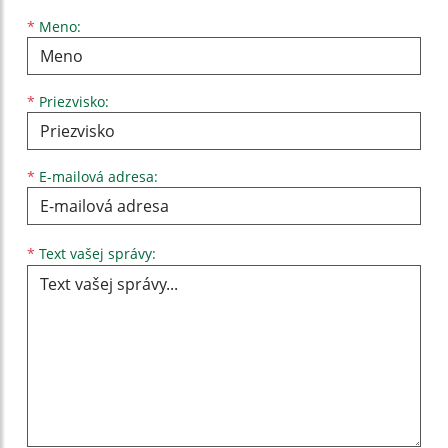
Meno
Priezvisko
E-mailová adresa
*
Meno:
*
Priezvisko:
*
E-mailová adresa:
Text vašej správy...
*
Text vašej správy: